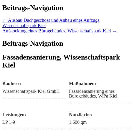
Beitrags-Navigation
← Ausbau Dachgeschoss und Anbau eines Aufzugs,
Wissenschaftspark Kiel
Aufstockung eines Bürogebäudes, Wissenschaftspark Kiel →
Beitrags-Navigation
Fassadensanierung, Wissenschaftspark
Kiel
Bauherr:
Maßnahmen:
Wissenschaftspark Kiel GmbH
Fassadensanierung eines
Bürogebäudes, WiPa Kiel
Leistungen:
Nutzfläche:
LP 1-9
1.600 qm