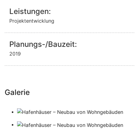
Leistungen:
Projektentwicklung
Planungs-/Bauzeit:
2019
Galerie